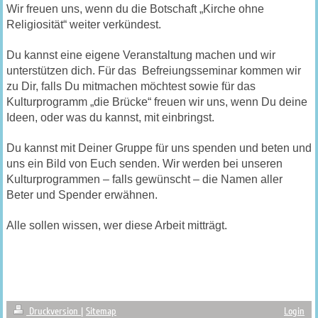
Wir freuen uns, wenn du die Botschaft „Kirche ohne
Religiosität“ weiter verkündest.
Du kannst eine eigene Veranstaltung machen und wir
unterstützen dich. Für das Befreiungsseminar kommen wir
zu Dir, falls Du mitmachen möchtest sowie für das
Kulturprogramm „die Brücke“ freuen wir uns, wenn Du deine
Ideen, oder was du kannst, mit einbringst.
Du kannst mit Deiner Gruppe für uns spenden und beten und
uns ein Bild von Euch senden. Wir werden bei unseren
Kulturprogrammen – falls gewünscht – die Namen aller
Beter und Spender erwähnen.
Alle sollen wissen, wer diese Arbeit mitträgt.
Druckversion
|
Sitemap
Login